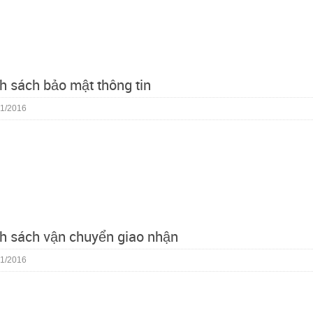
h sách bảo mật thông tin
1/2016
h sách vận chuyển giao nhận
1/2016