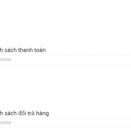
h sách thanh toán
1/2016
h sách đổi trả hàng
1/2016