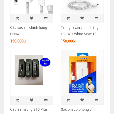
Cáp sạc zin chính hãng
Tai nghe zin chính hãng
Huawei.
HuaWei White Mate 10
150.000đ
150.000đ
Cáp Samsung S10 Plus
Sạc pin dự phòng chính